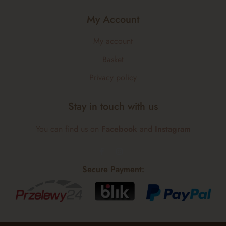
My Account
My account
Basket
Privacy policy
Stay in touch with us
You can find us on
Facebook
and
Instagram
Secure Payment: