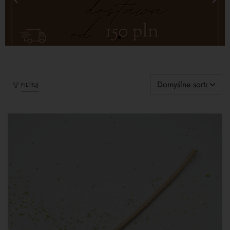
FILTRUJ