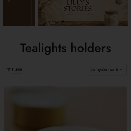
Tealights holders
FILTRUJ