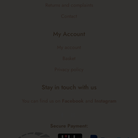
Returns and complaints
Contact
My Account
My account
Basket
Privacy policy
Stay in touch with us
You can find us on
Facebook
and
Instagram
Secure Payment: