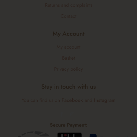
Returns and complaints
Contact
My Account
My account
Basket
Privacy policy
Stay in touch with us
You can find us on
Facebook
and
Instagram
Secure Payment: