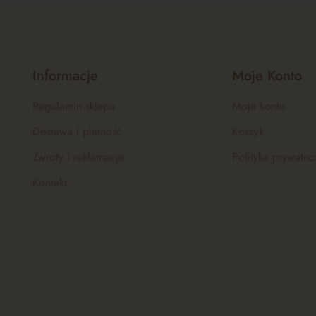
Informacje
Moje Konto
Regulamin sklepu
Moje konto
Dostawa i płatność
Koszyk
Zwroty i reklamacje
Polityka prywatno
Kontakt