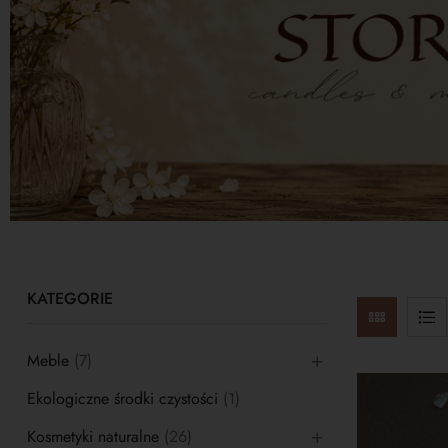
KATEGORIE
Meble
(7)
Ekologiczne środki czystości
(1)
Kosmetyki naturalne
(26)