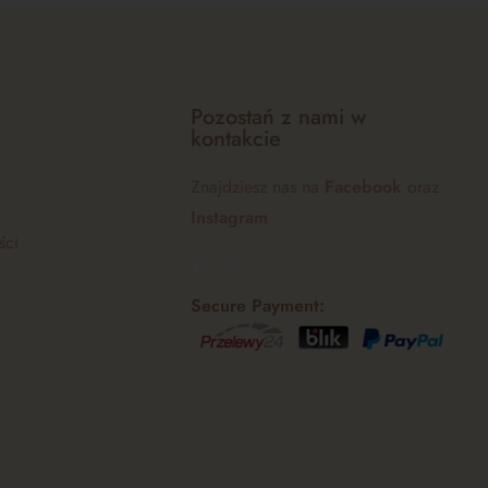
Pozostań z nami w
kontakcie
Znajdziesz nas na
Facebook
oraz
Instagram
ści
Secure Payment: