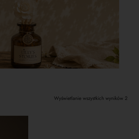
Wyświetlanie wszystkich wyników 2