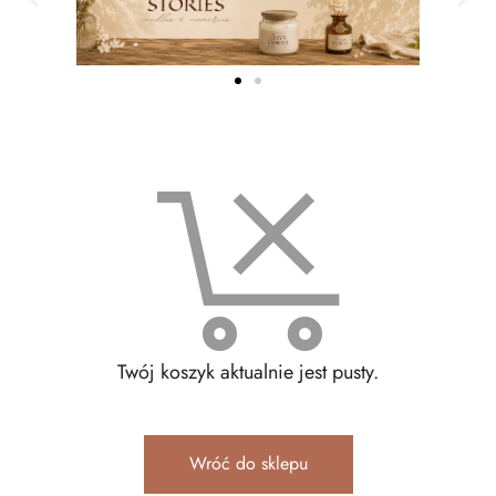
Twój koszyk aktualnie jest pusty.
Wróć do sklepu