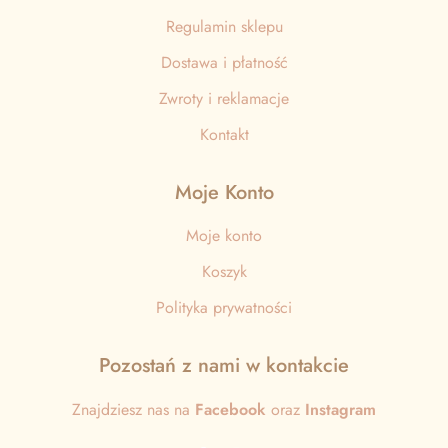
Regulamin sklepu
Dostawa i płatność
Zwroty i reklamacje
Kontakt
Moje Konto
Moje konto
Koszyk
Polityka prywatności
Pozostań z nami w kontakcie
Znajdziesz nas na
Facebook
oraz
Instagram