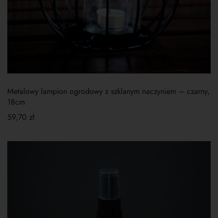
Metalowy lampion ogrodowy z szklanym naczyniem – czarny,
18cm
59,70
zł