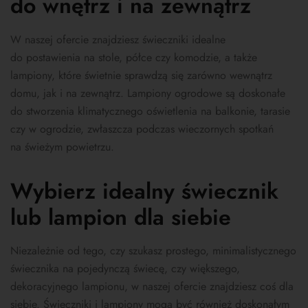
do wnętrz i na zewnątrz
W naszej ofercie znajdziesz świeczniki idealne
do postawienia na stole, półce czy komodzie, a także
lampiony, które świetnie sprawdzą się zarówno wewnątrz
domu, jak i na zewnątrz. Lampiony ogrodowe są doskonałe
do stworzenia klimatycznego oświetlenia na balkonie, tarasie
czy w ogrodzie, zwłaszcza podczas wieczornych spotkań
na świeżym powietrzu.
Wybierz idealny świecznik
lub lampion dla siebie
Niezależnie od tego, czy szukasz prostego, minimalistycznego
świecznika na pojedynczą świecę, czy większego,
dekoracyjnego lampionu, w naszej ofercie znajdziesz coś dla
siebie. Świeczniki i lampiony mogą być również doskonałym