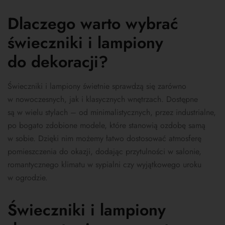
Dlaczego warto wybrać
świeczniki i lampiony
do dekoracji?
Świeczniki i lampiony świetnie sprawdzą się zarówno
w nowoczesnych, jak i klasycznych wnętrzach. Dostępne
są w wielu stylach – od minimalistycznych, przez industrialne,
po bogato zdobione modele, które stanowią ozdobę samą
w sobie. Dzięki nim możemy łatwo dostosować atmosferę
pomieszczenia do okazji, dodając przytulności w salonie,
romantycznego klimatu w sypialni czy wyjątkowego uroku
w ogrodzie.
Świeczniki i lampiony