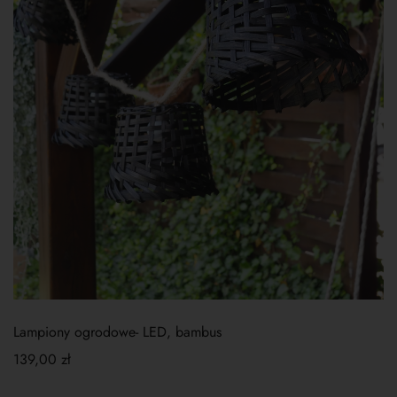
Lampiony ogrodowe- LED, bambus
139,00
zł