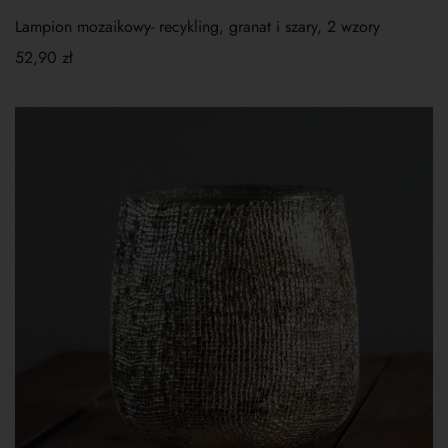
Lampion mozaikowy- recykling, granat i szary, 2 wzory
52,90
zł