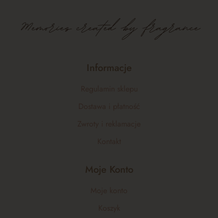
Memories created by fragrance
Informacje
Regulamin sklepu
Dostawa i płatność
Zwroty i reklamacje
Kontakt
Moje Konto
Moje konto
Koszyk