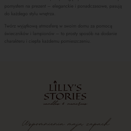
pomysłem na prezent – eleganckie i ponadczasowe, pasują
do każdego stylu wnętrza.
Twórz wyjątkową atmosferę w swoim domu za pomocą
świeczników i lampionów – to prosty sposób na dodanie
charakteru i ciepła każdemu pomieszczeniu.
Wspomnienia
mają
zapach