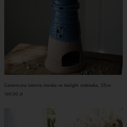
Ceramiczna latarnia morska na tealight- niebieska, 37cm
169,00
zł