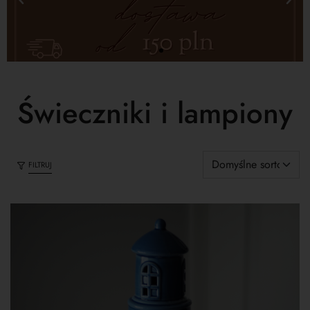
Świeczniki i lampiony
FILTRUJ