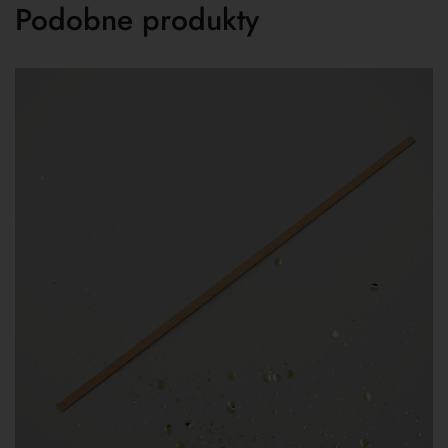
Podobne produkty