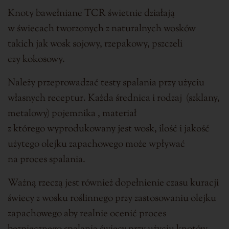
Knoty bawełniane TCR świetnie działają
w świecach tworzonych z naturalnych wosków
takich jak wosk sojowy, rzepakowy, pszczeli
czy kokosowy.
Należy przeprowadzać testy spalania przy użyciu
własnych receptur. Każda średnica i rodzaj (szklany,
metalowy) pojemnika , materiał
z którego wyprodukowany jest wosk, ilość i jakość
użytego olejku zapachowego może wpływać
na proces spalania.
Ważną rzeczą jest również dopełnienie czasu kuracji
świecy z wosku roślinnego przy zastosowaniu olejku
zapachowego aby realnie ocenić proces