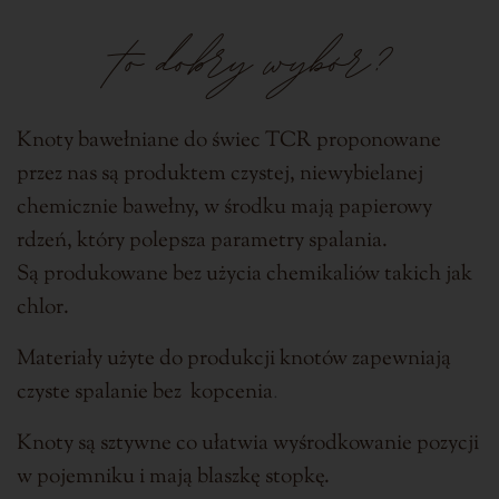
to dobry wybór
?
Knoty bawełniane do świec TCR proponowane
przez nas są produktem czystej, niewybielanej
chemicznie bawełny, w środku mają papierowy
rdzeń, który polepsza parametry spalania.
Są produkowane bez użycia chemikaliów takich jak
chlor.
Materiały użyte do produkcji knotów zapewniają
czyste spalanie bez kopcenia
.
Knoty są sztywne co ułatwia wyśrodkowanie pozycji
w pojemniku i mają blaszkę stopkę.