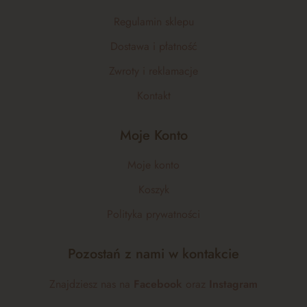
Regulamin sklepu
Dostawa i płatność
Zwroty i reklamacje
Kontakt
Moje Konto
Moje konto
Koszyk
Polityka prywatności
Pozostań z nami w kontakcie
Znajdziesz nas na
Facebook
oraz
Instagram