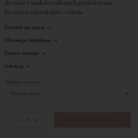
do świec z wosków roślinnych produkowane
bez użycia chemikaliów i chloru.
Dowiedz się więcej →
Informacje dodatkowe →
Zobacz recenzje →
Instrukcje →
Wybierz rozmiar
Dodaj do koszyka