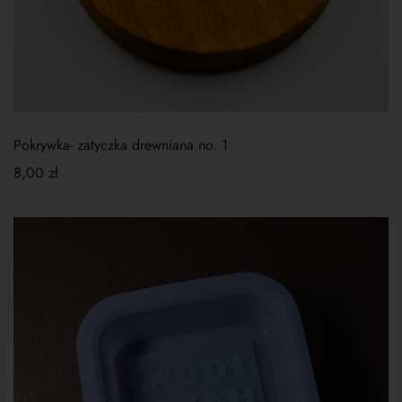
Pokrywka- zatyczka drewniana no. 1
8,00
zł