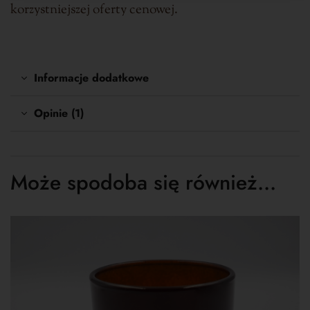
korzystniejszej oferty cenowej.
Informacje dodatkowe
Opinie (1)
Może spodoba się również…