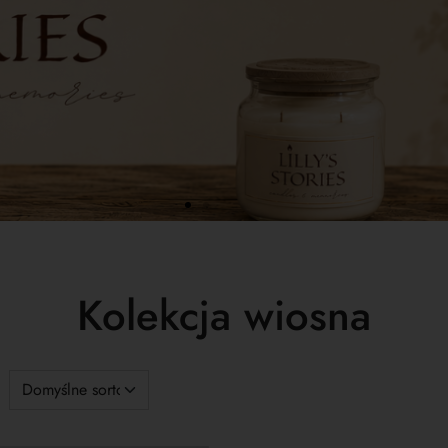
Kolekcja wiosna