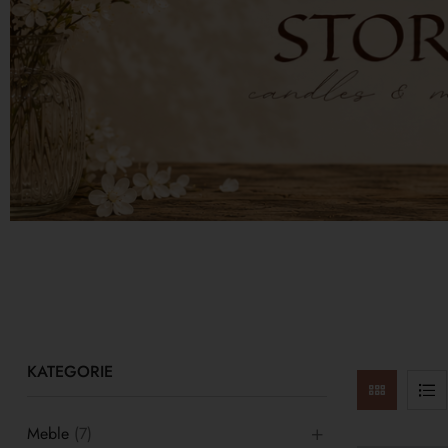
KATEGORIE
Meble
(7)