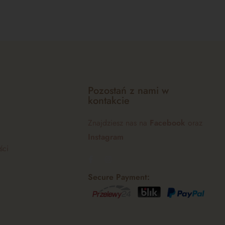
Pozostań z nami w
kontakcie
Znajdziesz nas na
Facebook
oraz
Instagram
ści
Secure Payment: