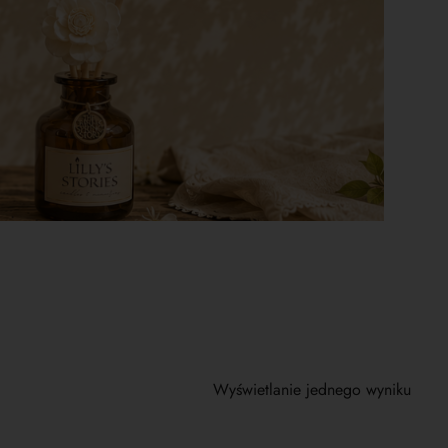
Wyświetlanie jednego wyniku