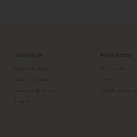
Informacje
Moje Konto
Regulamin sklepu
Moje konto
Dostawa i płatność
Koszyk
Zwroty i reklamacje
Polityka prywatno
Kontakt