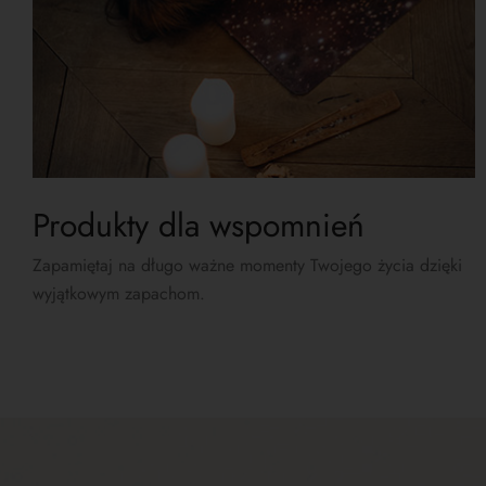
Produkty dla wspomnień
Zapamiętaj na długo ważne momenty Twojego życia dzięki
wyjątkowym zapachom.