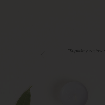
"Kupiliśmy zestaw 