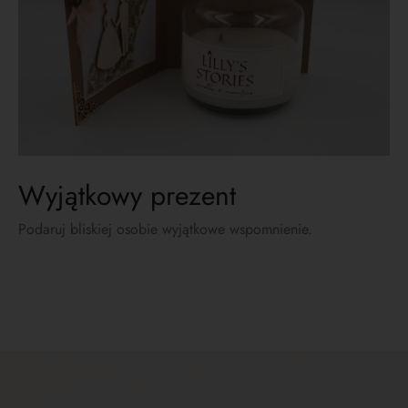
Wyjątkowy prezent
Podaruj bliskiej osobie wyjątkowe wspomnienie.