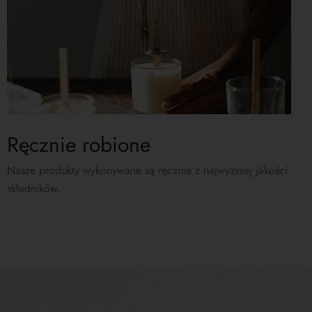
Ręcznie robione
Nasze produkty wykonywane są ręcznie z najwyższej jakości
składników.