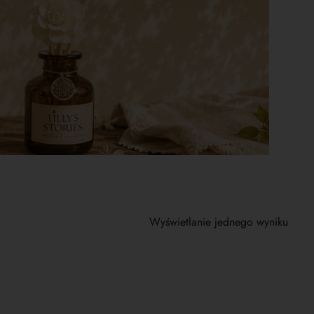
Wyświetlanie jednego wyniku