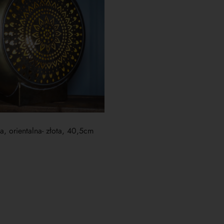
, orientalna- złota, 40,5cm