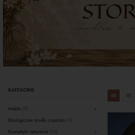
KATEGORIE
Meble
(7)
Ekologiczne środki czystości
(1)
Kosmetyki naturalne
(26)