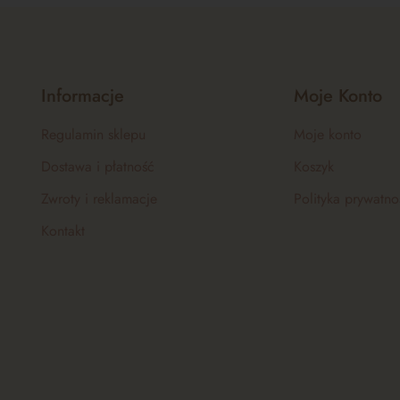
Informacje
Moje Konto
Regulamin sklepu
Moje konto
Dostawa i płatność
Koszyk
Zwroty i reklamacje
Polityka prywatno
Kontakt