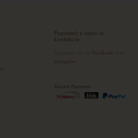
Pozostań z nami w
kontakcie
Znajdziesz nas na
Facebook
oraz
Instagram
ści
Secure Payment: