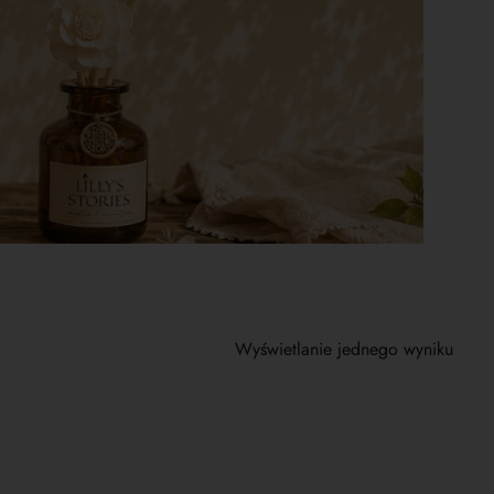
Wyświetlanie jednego wyniku