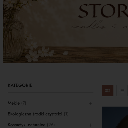
KATEGORIE
Meble
(7)
Ekologiczne środki czystości
(1)
Kosmetyki naturalne
(26)