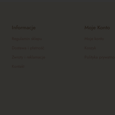
Informacje
Moje Konto
Regulamin sklepu
Moje konto
Dostawa i płatność
Koszyk
Zwroty i reklamacje
Polityka prywatno
Kontakt