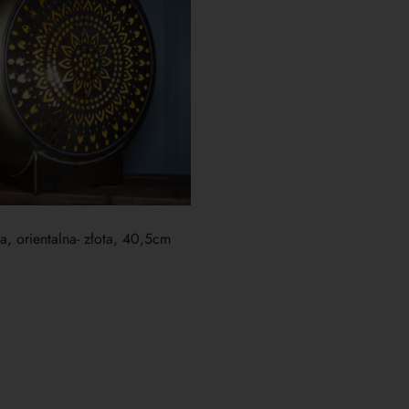
, orientalna- złota, 40,5cm