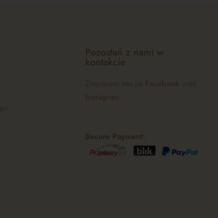
Pozostań z nami w
kontakcie
Znajdziesz nas na
Facebook
oraz
Instagram
ści
Secure Payment: