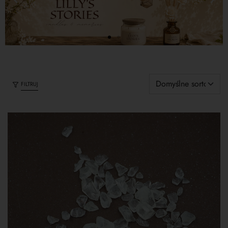
FILTRUJ