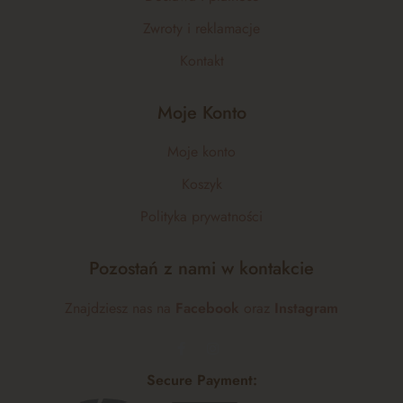
Zwroty i reklamacje
Kontakt
Moje Konto
Moje konto
Koszyk
Polityka prywatności
Pozostań z nami w kontakcie
Znajdziesz nas na
Facebook
oraz
Instagram
Secure Payment: