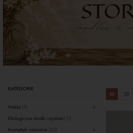
KATEGORIE
Meble
(7)
Ekologiczne środki czystości
(1)
Kosmetyki naturalne
(26)