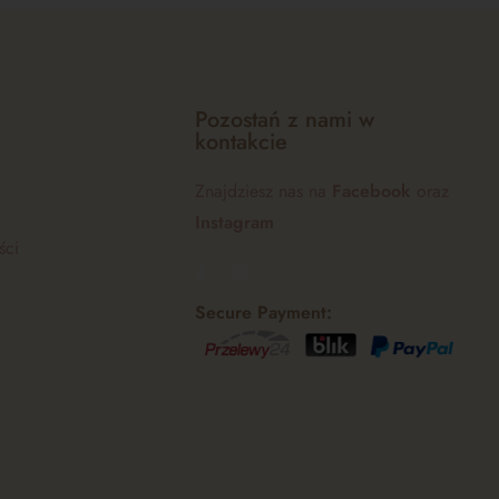
Pozostań z nami w
kontakcie
Znajdziesz nas na
Facebook
oraz
Instagram
ści
Secure Payment: