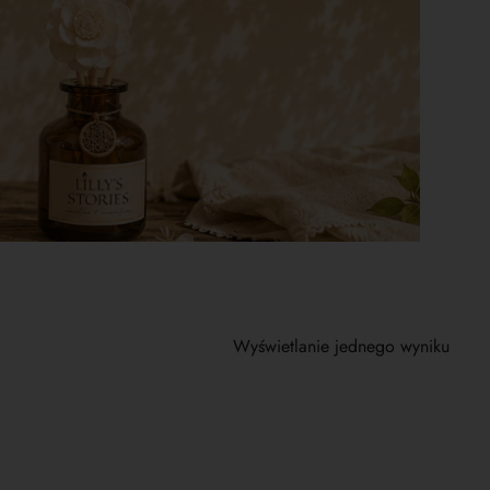
Wyświetlanie jednego wyniku