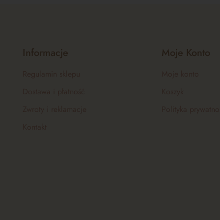
Informacje
Moje Konto
Regulamin sklepu
Moje konto
Dostawa i płatność
Koszyk
Zwroty i reklamacje
Polityka prywatno
Kontakt