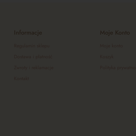
Informacje
Moje Konto
Regulamin sklepu
Moje konto
Dostawa i płatność
Koszyk
Zwroty i reklamacje
Polityka prywatno
Kontakt