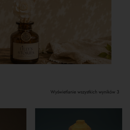
Wyświetlanie wszystkich wyników 3