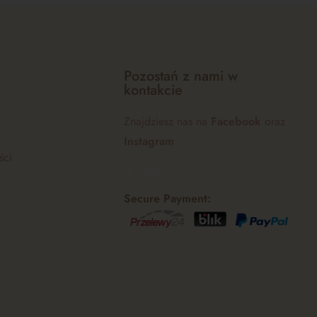
Pozostań z nami w
kontakcie
Znajdziesz nas na
Facebook
oraz
Instagram
ści
Secure Payment: