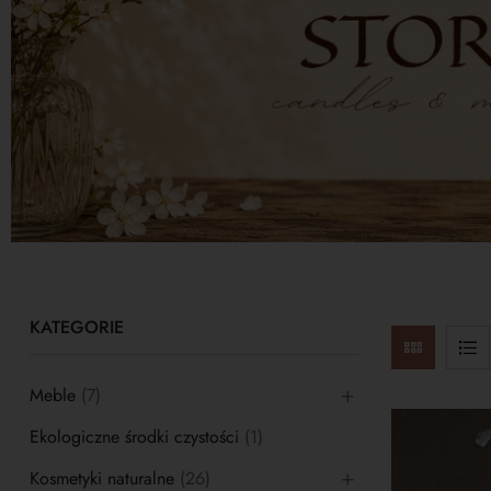
KATEGORIE
Meble
(7)
Ekologiczne środki czystości
(1)
Kosmetyki naturalne
(26)