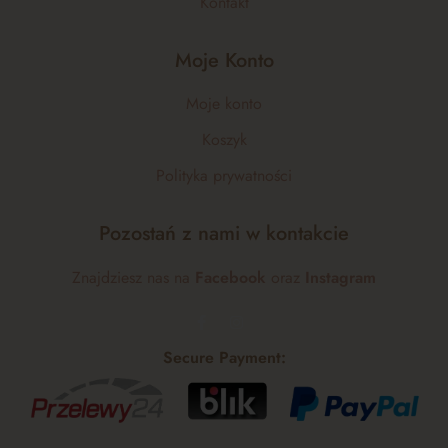
Kontakt
Moje Konto
Moje konto
Koszyk
Polityka prywatności
Pozostań z nami w kontakcie
Znajdziesz nas na
Facebook
oraz
Instagram
Secure Payment: