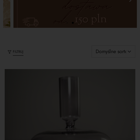
FILTRUJ