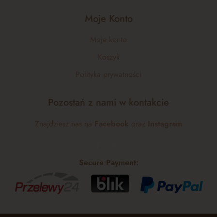
Moje Konto
Moje konto
Koszyk
Polityka prywatności
Pozostań z nami w kontakcie
Znajdziesz nas na
Facebook
oraz
Instagram
Secure Payment: