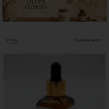
FILTRUJ