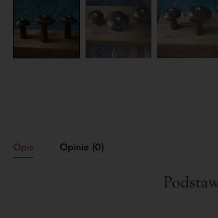
Opis
Opinie (0)
Podstaw