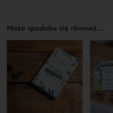
Może spodoba się również…