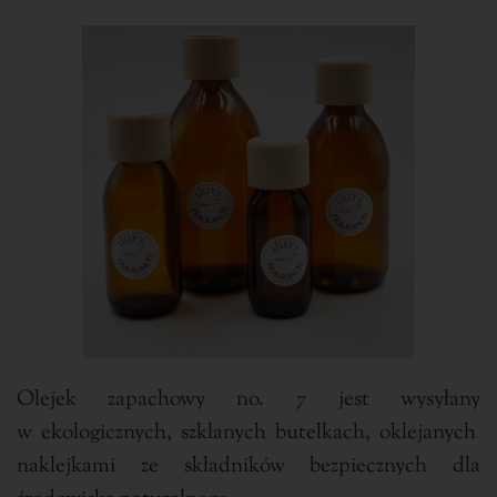
Olejek zapachowy no. 7 jest wysyłany
w ekologicznych, szklanych butelkach, oklejanych
naklejkami ze składników bezpiecznych dla