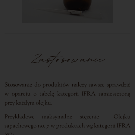
Zastosowanie
Stosowanie do produktów należy zawsze sprawdzić
w oparciu o tabelę kategorii IFRA zamieszczoną
przy każdym olejku.
Przykładowe maksymalne stężenie Olejku
zapachowego no. 7 w produktach wg kategorii IFRA