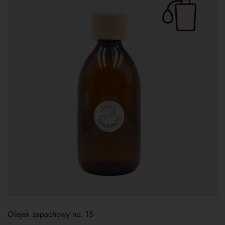
Olejek zapachowy no. 15