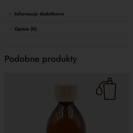
Informacje dodatkowe
Opinie (0)
Podobne produkty