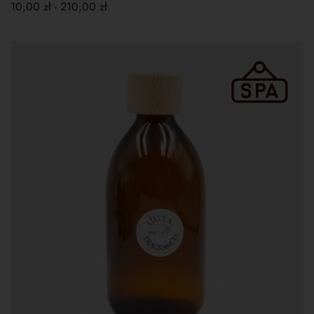
10,00
zł
-
210,00
zł