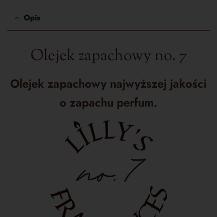
Opis
Olejek zapachowy no. 7
O
lejek zapachowy najwyższej jakości
o zapachu perfum.