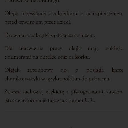
środowiska naturalnego.
Olejki przesyłamy z zakrętkami z zabezpieczeniem
przed otwarciem przez dzieci.
Drewniane zakrętki są dołączane luzem.
Dla ułatwienia pracy olejki mają naklejki
z numerami na butelce oraz na korku.
Olejek zapachowy no. 7 posiada kartę
charakterystyki w języku polskim do pobrania.
Zawsze zachowaj etykietę z piktogramami, zawiera
istotne informacje takie jak numer UFI.