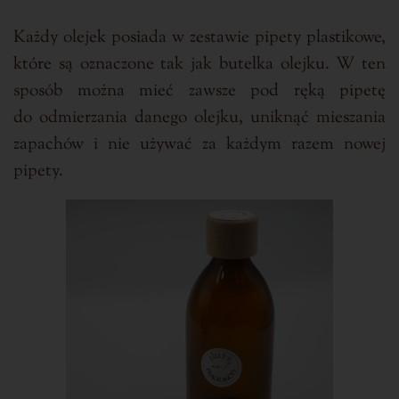
Każdy olejek posiada w zestawie pipety plastikowe,
które są oznaczone tak jak butelka olejku. W ten
sposób można mieć zawsze pod ręką pipetę
do odmierzania danego olejku, uniknąć mieszania
zapachów i nie używać za każdym razem nowej
pipety.