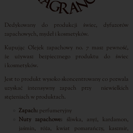
Dedykowany do produkcji świec, dyfuzorów
zapachowych, mydeł i kosmetyków.
Kupując Olejek zapachowy no. 7 masz pewność,
że używasz bezpiecznego produktu do świec
i kosmetyków.
Jest to produkt wysoko skoncentrowany co pozwala
uzyskać intensywny zapach przy niewielkich
stężeniach
w produktach.
Zapach:
perfumeryjny
Nuty zapachowe:
śliwka, anyż, kardamon,
jaśmin, róża, kwiat pomarańczy, kaszmir,