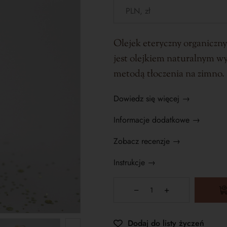
Olejek eteryczny organiczny 
jest olejkiem naturalnym wy
metodą tłoczenia na zimno.
Dowiedz się więcej →
Informacje dodatkowe →
Zobacz recenzje →
Instrukcje →
Dodaj do listy życzeń