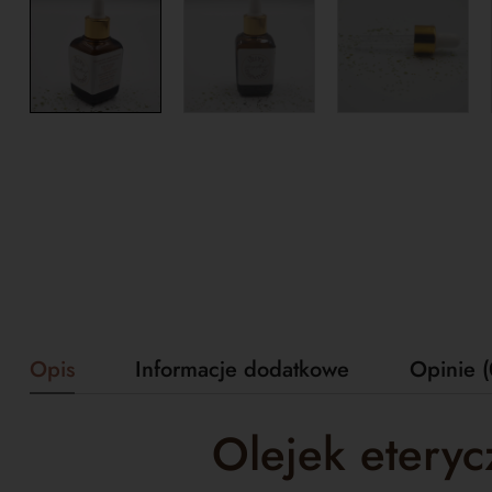
Opis
Informacje dodatkowe
Opinie (
Olejek eteryc