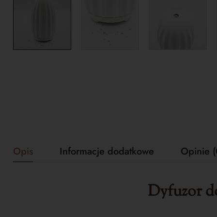
Opis
Informacje dodatkowe
Opinie (
Dyfuzor do