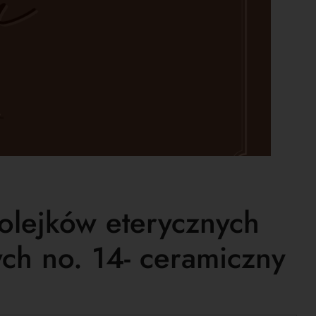
olejków eterycznych
ch no. 14- ceramiczny