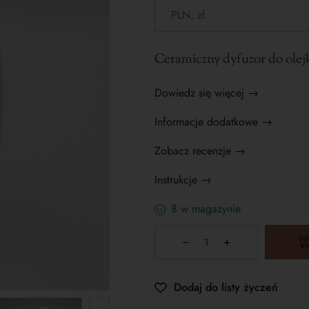
Ceramiczny dyfuzor do olej
Dowiedz się więcej →
Informacje dodatkowe →
Zobacz recenzje →
Instrukcje →
8 w magazynie
Dodaj do listy życzeń