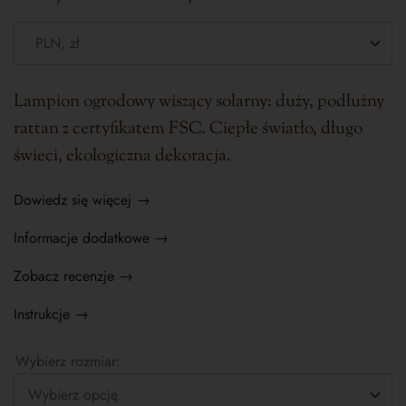
Lampion ogrodowy wiszący solarny: duży, podłużny
rattan z certyfikatem FSC. Ciepłe światło, długo
świeci, ekologiczna dekoracja.
Dowiedz się więcej →
Informacje dodatkowe →
Zobacz recenzje →
Instrukcje →
Wybierz rozmiar: