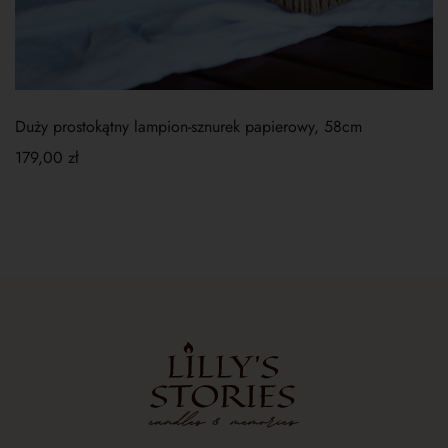
Duży prostokątny lampion-sznurek papierowy, 58cm
179,00
zł