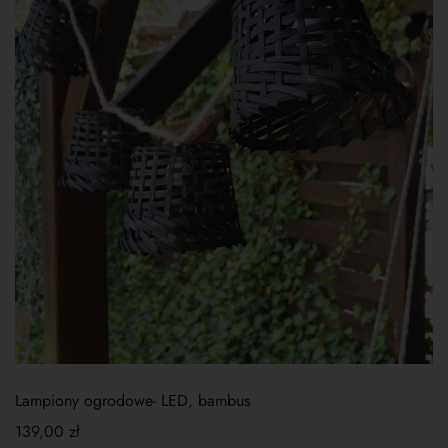
Lampiony ogrodowe- LED, bambus
139,00
zł