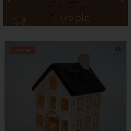
Promocja!