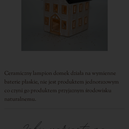
Ceramiczny lampion domek działa na wymienne
baterie płaskie, nie jest produktem jednorazowym
co czyni go produktem przyjaznym środowisku
naturalnemu.
Jakie warianty ma