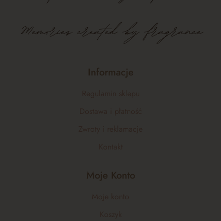
Memories created by fragrance
Informacje
Regulamin sklepu
Dostawa i płatność
Zwroty i reklamacje
Kontakt
Moje Konto
Moje konto
Koszyk