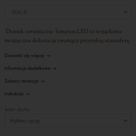
Domek ceramiczny- lampion LED to wyjątkowa
świąteczna dekoracja tworząca przytulną atmosferę.
Dowiedz się więcej →
Informacje dodatkowe →
Zobacz recenzje →
Instrukcje →
kolor dachu