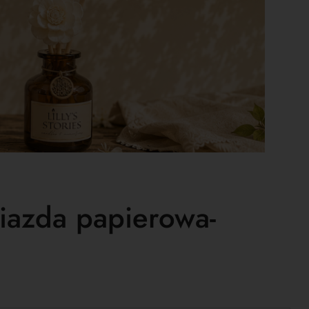
iazda papierowa-