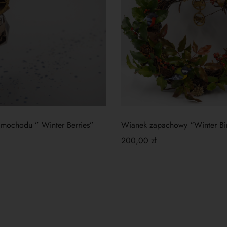
mochodu ” Winter Berries”
Wianek zapachowy “Winter Bi
200,00
zł