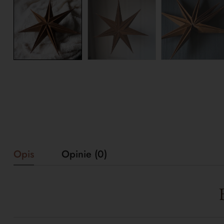
Opis
Opinie (0)