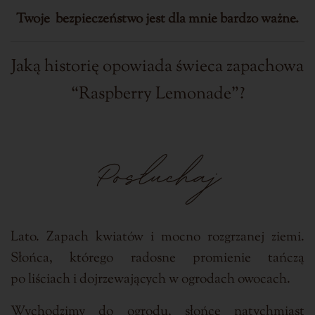
Twoje bezpieczeństwo jest dla mnie bardzo ważne.
Jaką historię opowiada świeca zapachowa
“Raspberry Lemonade”?
Posłuchaj
Lato. Zapach kwiatów i mocno rozgrzanej ziemi.
Słońca, którego radosne promienie tańczą
po liściach i dojrzewających w ogrodach owocach.
Wychodzimy do ogrodu, słońce natychmiast