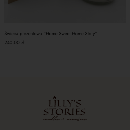
Świeca prezentowa “Home Sweet Home Story”
240,00
zł