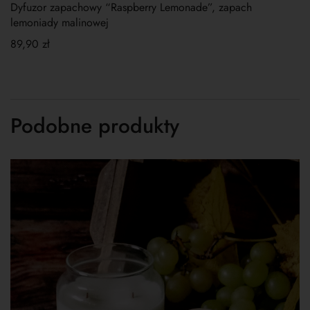
Dyfuzor zapachowy “Raspberry Lemonade”, zapach
lemoniady malinowej
89,90
zł
Podobne produkty