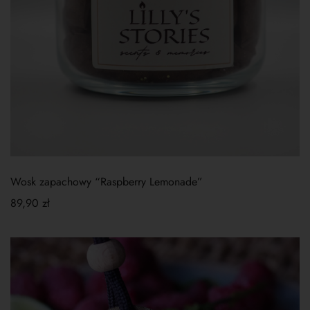
Wosk zapachowy “Raspberry Lemonade”
89,90
zł