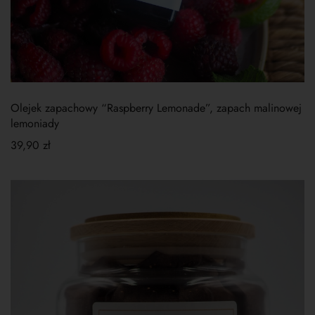
Olejek zapachowy “Raspberry Lemonade”, zapach malinowej
lemoniady
39,90
zł