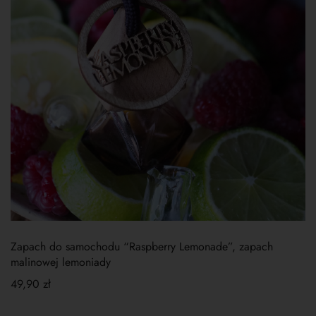
Zapach do samochodu “Raspberry Lemonade”, zapach
malinowej lemoniady
49,90
zł