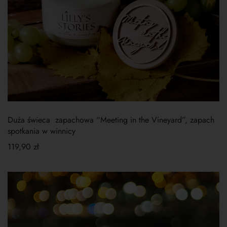
Duża świeca zapachowa “Meeting in the Vineyard”, zapach
spotkania w winnicy
119,90
zł