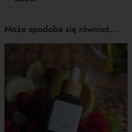
Może spodoba się również…