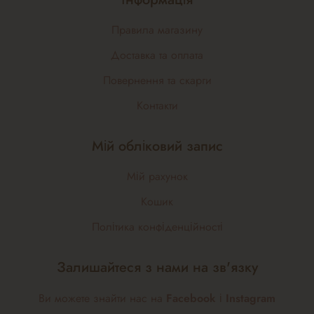
Правила магазину
Доставка та оплата
Повернення та скарги
Контакти
Мій обліковий запис
Мій рахунок
Кошик
Політика конфіденційності
Залишайтеся з нами на зв'язку
Ви можете знайти нас на
Facebook
і
Instagram