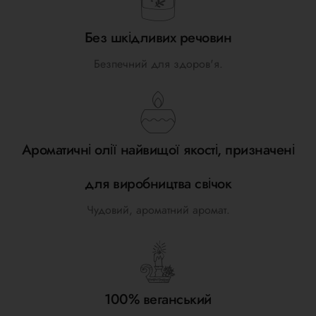
Без шкідливих речовин
Безпечний для здоров'я.
Ароматичні олії найвищої якості, призначені
для виробництва свічок
Чудовий, ароматний аромат.
100% веганський