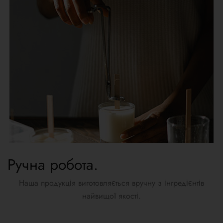
Ручна робота.
Наша продукція виготовляється вручну з інгредієнтів
найвищої якості.