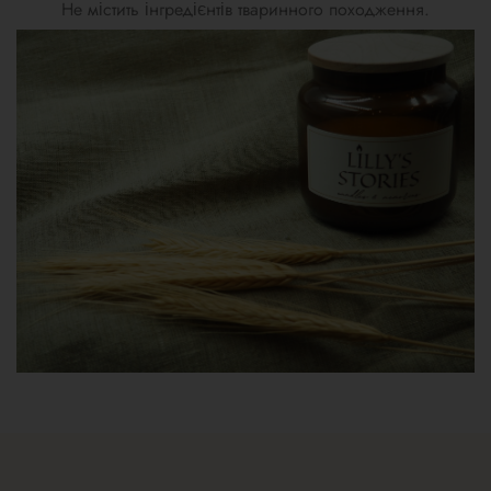
Не містить інгредієнтів тваринного походження.