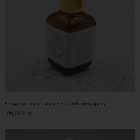
Розмарин - органічна ефірна олія розмарину
100,00
PLN