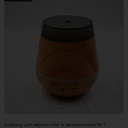
Дифузор для ефірних олій та ароматизаторів № 1