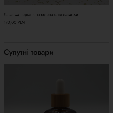
Лаванда - органічна ефірна олія лаванди
170,00
PLN
Супутні товари