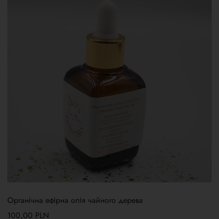
Органічна ефірна олія чайного дерева
100,00
PLN