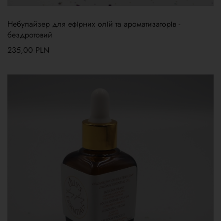
Небулайзер для ефірних олій та ароматизаторів -
бездротовий
235,00
PLN