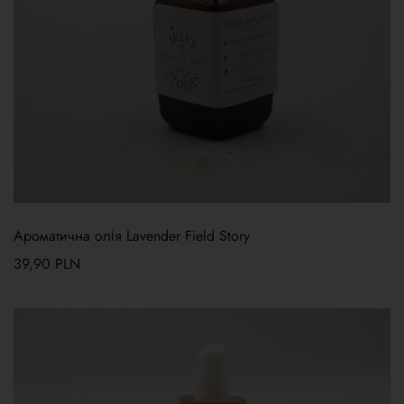
Ароматична олія Lavender Field Story
39,90
PLN