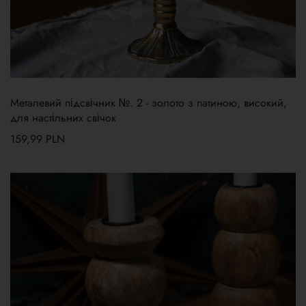
Металевий підсвічник №. 2 - золото з патиною, високий,
для настільних свічок
159,99
PLN