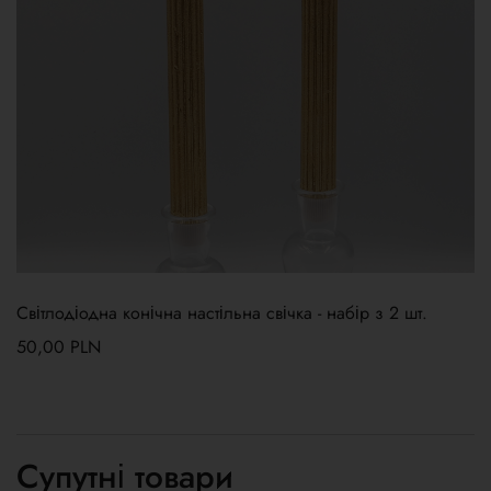
Світлодіодна конічна настільна свічка - набір з 2 шт.
50,00
PLN
Супутні товари