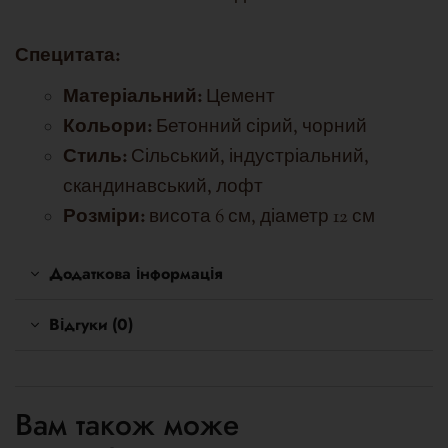
Спе
цитата:
Матеріальний:
Цемент
Кольори:
Бетонний сірий, чорний
Стиль:
Сільський, індустріальний,
скандинавський, лофт
Розміри:
висота 6 см, діаметр 12 см
Додаткова інформація
Відгуки (0)
Вам також може