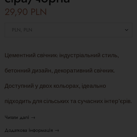
29,90
PLN
Цементний свічник: індустріальний стиль,
бетонний дизайн, декоративний свічник.
Доступний у двох кольорах, ідеально
підходить для сільських та сучасних інтер'єрів.
Читати далі →
Додаткова інформація →