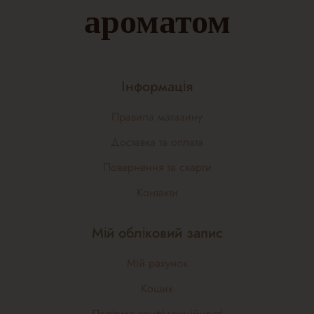
ароматом
Інформація
Правила магазину
Доставка та оплата
Повернення та скарги
Контакти
Мій обліковий запис
Мій рахунок
Кошик
Політика конфіденційності