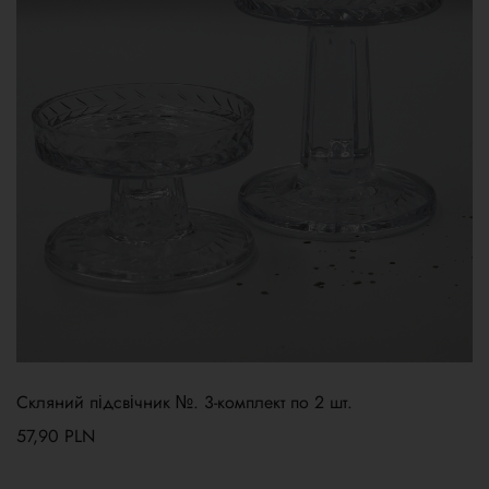
Скляний підсвічник №. 3-комплект по 2 шт.
57,90
PLN