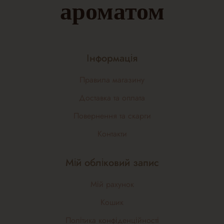
ароматом
Інформація
Правила магазину
Доставка та оплата
Повернення та скарги
Контакти
Мій обліковий запис
Мій рахунок
Кошик
Політика конфіденційності