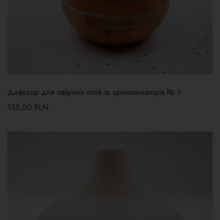
Дифузор для ефірних олій та ароматизаторів № 1
135,00
PLN