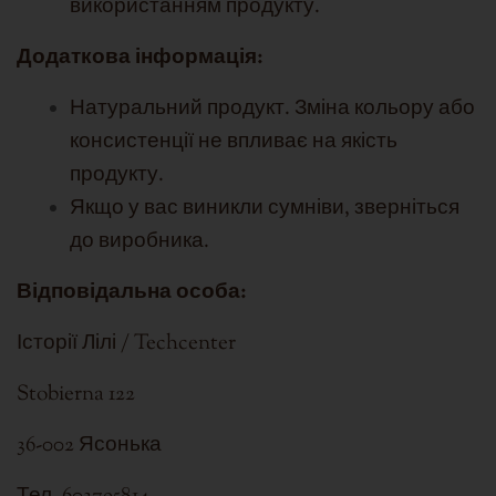
використанням продукту.
Додаткова інформація:
Натуральний продукт. Зміна кольору або
консистенції не впливає на якість
продукту.
Якщо у вас виникли сумніви, зверніться
до виробника.
Відповідальна особа:
Історії Лілі / Techcenter
Stobierna 122
36-002 Ясонька