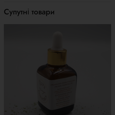
Супутні товари