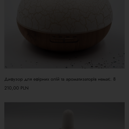
Дифузор для ефірних олій та ароматизаторів немає. 8
210,00
PLN