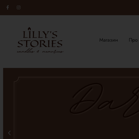
Магазин
Про