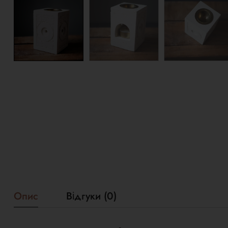
Опис
Відгуки (0)