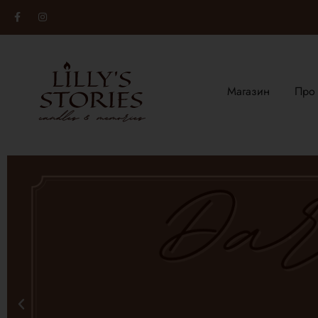
Магазин
Про