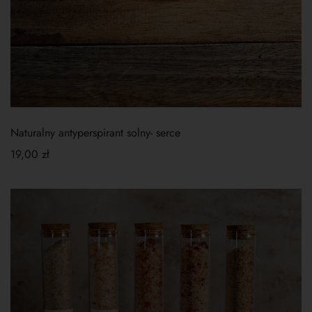
Naturalny antyperspirant solny- serce
19,00
zł