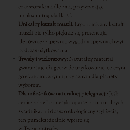
oraz szorstkimi dłońmi, przywracając
im aksamitną gładkość.
Unikalny kształt muszli:
Ergonomiczny kształt
muszli nie tylko pięknie się prezentuje,
ale również zapewnia wygodny i pewny chwyt
podczas użytkowania.
Trwały i wielorazowy:
Naturalny materiał
gwarantuje długotrwałe użytkowanie, co czyni
go ekonomicznym i przyjaznym dla planety
wyborem.
Dla miłośników naturalnej pielęgnacji:
Jeśli
cenisz sobie kosmetyki oparte na naturalnych
składnikach i dbasz o ekologiczny styl życia,
ten pumeks idealnie wpisze się
w Twoje potrzeby.