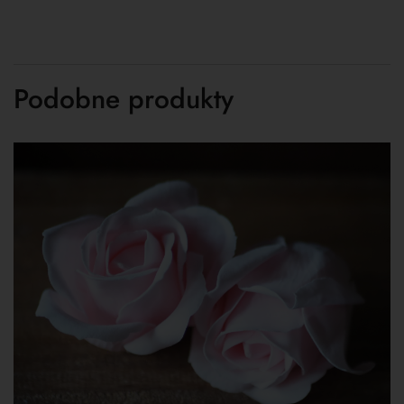
Podobne produkty