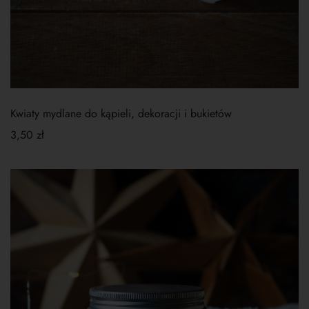
Kwiaty mydlane do kąpieli, dekoracji i bukietów
3,50
zł