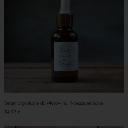
Serum organiczne do włosów no. 1- bezzapachowe
54,99
zł