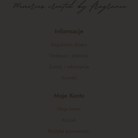
Memories created by fragrance
Informacje
Regulamin sklepu
Dostawa i płatność
Zwroty i reklamacje
Kontakt
Moje Konto
Moje konto
Koszyk
Polityka prywatności